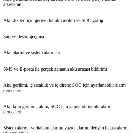
arşivleme
Akü dizileri için geriye dönük Gerilim ve SOC grafiği
Şarj ve deşarj geçmişi
Akü alarmı ve sistem alarmları
SMS ve E-posta ile gerçek zamanlı akü arızası bildirimi
Akü gerilimi, iç sıcaklık ve iç direnç SOC için ayarlanabilir alarm
dereceleri
Akü kolu gerilimi, akım, SOC için yapılandırılabilir alarm
dereceleri
Sistem alarmı, veritabanı alarmı, yazıcı alarmı, iletişim hatası alarmı