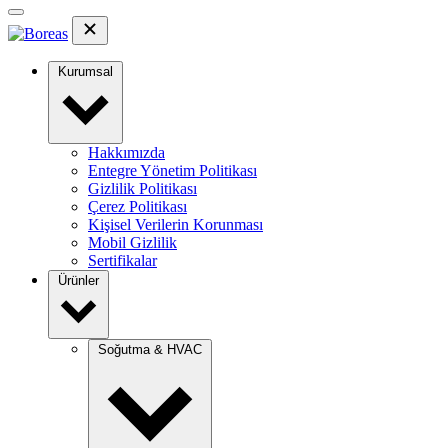
Kurumsal
Hakkımızda
Entegre Yönetim Politikası
Gizlilik Politikası
Çerez Politikası
Kişisel Verilerin Korunması
Mobil Gizlilik
Sertifikalar
Ürünler
Soğutma & HVAC