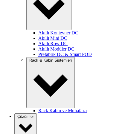
Akıllı Konteyner DC
Akıllı Mini DC
Akıllı Row DC
Akıllı Modüler DC
Prefabrik DC & Smart POD
Rack & Kabin Sistemleri
Rack Kabin ve Muhafaza
Çözümler