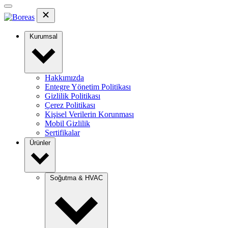
Kurumsal
Hakkımızda
Entegre Yönetim Politikası
Gizlilik Politikası
Çerez Politikası
Kişisel Verilerin Korunması
Mobil Gizlilik
Sertifikalar
Ürünler
Soğutma & HVAC