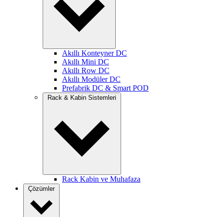
Akıllı Konteyner DC
Akıllı Mini DC
Akıllı Row DC
Akıllı Modüler DC
Prefabrik DC & Smart POD
Rack & Kabin Sistemleri
Rack Kabin ve Muhafaza
Çözümler