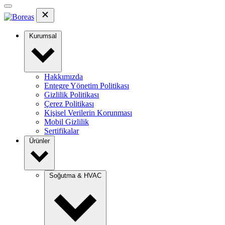
Kurumsal
Hakkımızda
Entegre Yönetim Politikası
Gizlilik Politikası
Çerez Politikası
Kişisel Verilerin Korunması
Mobil Gizlilik
Sertifikalar
Ürünler
Soğutma & HVAC