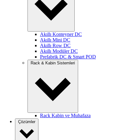
Akıllı Konteyner DC
Akıllı Mini DC
Akıllı Row DC
Akıllı Modüler DC
Prefabrik DC & Smart POD
Rack & Kabin Sistemleri
Rack Kabin ve Muhafaza
Çözümler