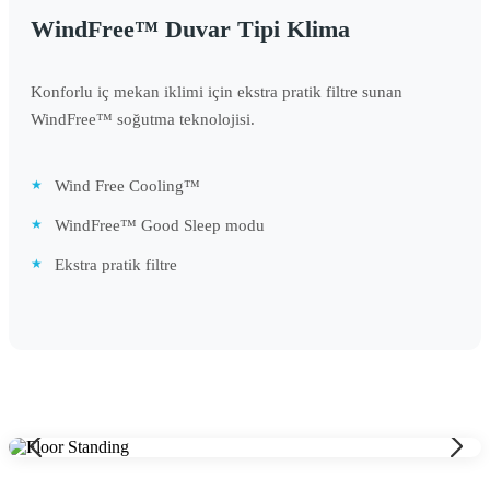
WindFree™ Duvar Tipi Klima
Konforlu iç mekan iklimi için ekstra pratik filtre sunan
WindFree™ soğutma teknolojisi.
Wind Free Cooling™
WindFree™ Good Sleep modu
Ekstra pratik filtre