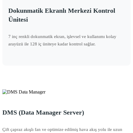
Dokunmatik Ekranlı Merkezi Kontrol
Ünitesi
7 inç renkli dokunmatik ekran, işlevsel ve kullanımı kolay
arayüzü ile 128 iç üniteye kadar kontrol sağlar.
DMS (Data Manager Server)
Çift çapraz akışlı fan ve optimize edilmiş hava akış yolu ile uzun