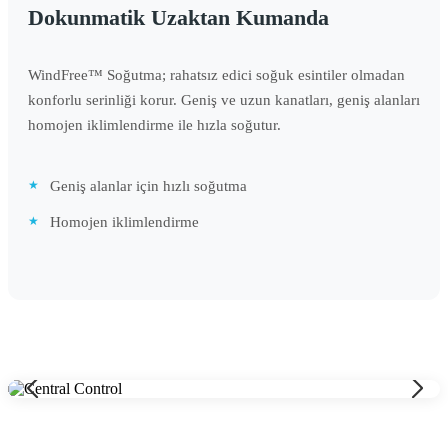
Dokunmatik Uzaktan Kumanda
WindFree™ Soğutma; rahatsız edici soğuk esintiler olmadan
konforlu serinliği korur. Geniş ve uzun kanatları, geniş alanları
homojen iklimlendirme ile hızla soğutur.
Geniş alanlar için hızlı soğutma
Homojen iklimlendirme