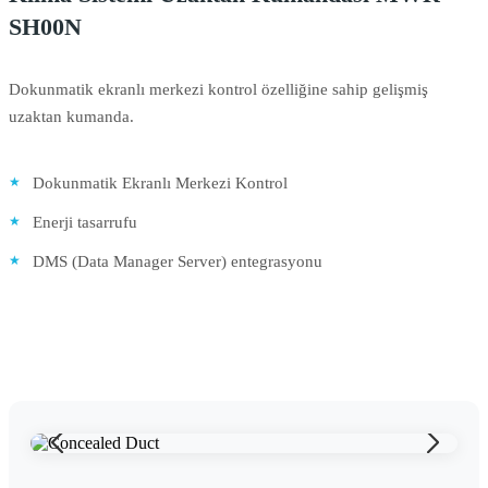
SH00N
Dokunmatik ekranlı merkezi kontrol özelliğine sahip gelişmiş
uzaktan kumanda.
Dokunmatik Ekranlı Merkezi Kontrol
Enerji tasarrufu
DMS (Data Manager Server) entegrasyonu