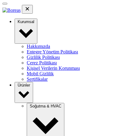
Kurumsal
Hakkımızda
Entegre Yönetim Politikası
Gizlilik Politikası
Çerez Politikası
Kişisel Verilerin Korunması
Mobil Gizlilik
Sertifikalar
Ürünler
Soğutma & HVAC