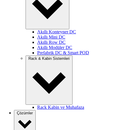
Akıllı Konteyner DC
Akıllı Mini DC
Akıllı Row DC
Akıllı Modüler DC
Prefabrik DC & Smart POD
Rack & Kabin Sistemleri
Rack Kabin ve Muhafaza
Çözümler