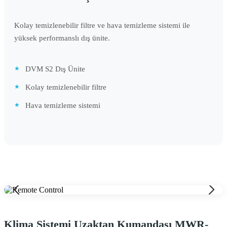
Kolay temizlenebilir filtre ve hava temizleme sistemi ile
yüksek performanslı dış ünite.
DVM S2 Dış Ünite
Kolay temizlenebilir filtre
Hava temizleme sistemi
Klima Sistemi Uzaktan Kumandası MWR-