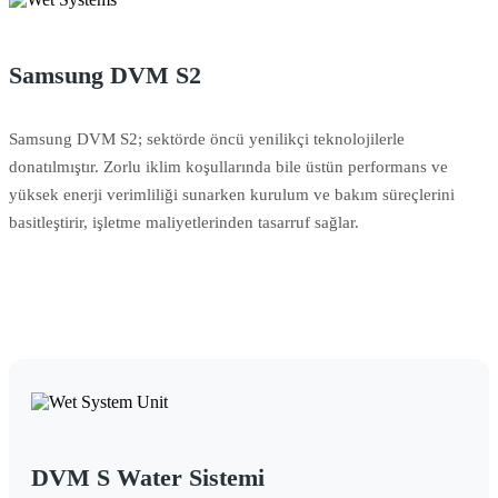
Samsung DVM S2
Samsung DVM S2; sektörde öncü yenilikçi teknolojilerle
donatılmıştır. Zorlu iklim koşullarında bile üstün performans ve
yüksek enerji verimliliği sunarken kurulum ve bakım süreçlerini
basitleştirir, işletme maliyetlerinden tasarruf sağlar.
DVM S Water Sistemi