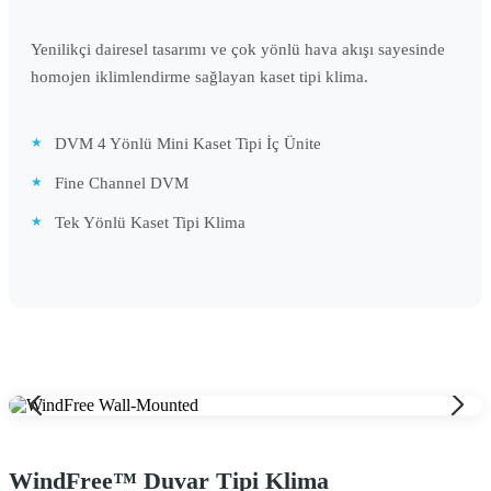
Yenilikçi dairesel tasarımı ve çok yönlü hava akışı sayesinde
homojen iklimlendirme sağlayan kaset tipi klima.
DVM 4 Yönlü Mini Kaset Tipi İç Ünite
Fine Channel DVM
Tek Yönlü Kaset Tipi Klima
WindFree™ Duvar Tipi Klima