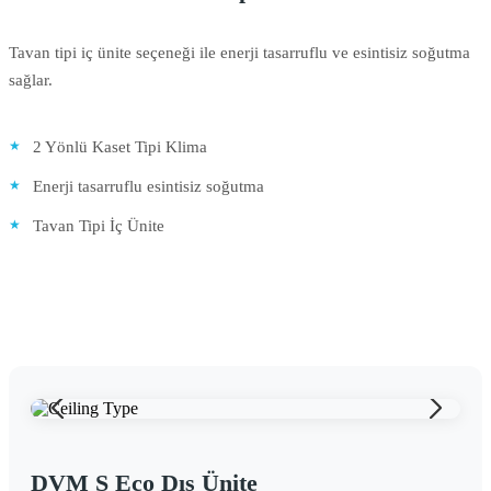
Tavan tipi iç ünite seçeneği ile enerji tasarruflu ve esintisiz soğutma
sağlar.
2 Yönlü Kaset Tipi Klima
Enerji tasarruflu esintisiz soğutma
Tavan Tipi İç Ünite
DVM S Eco Dış Ünite