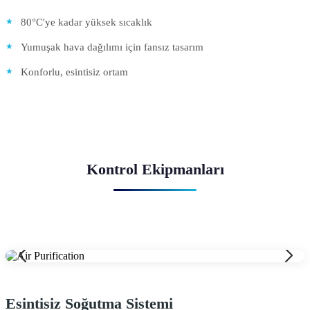
80°C'ye kadar yüksek sıcaklık
Yumuşak hava dağılımı için fansız tasarım
Konforlu, esintisiz ortam
Kontrol Ekipmanları
Esintisiz Soğutma Sistemi