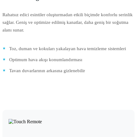
Rahatsız edici esintiler oluşturmadan etkili biçimde konforlu serinlik
sağlar. Geniş ve optimize edilmiş kanatlar, daha geniş bir soğutma
alanı sunar.
Toz, duman ve kokuları yakalayan hava temizleme sistemleri
Optimum hava akışı konumlandırması
Tavan duvarlarının arkasına gizlenebilir