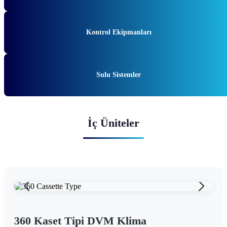
Kontrol Ekipmanları
Sulu Sistemler
İç Üniteler
360 Kaset Tipi DVM Klima