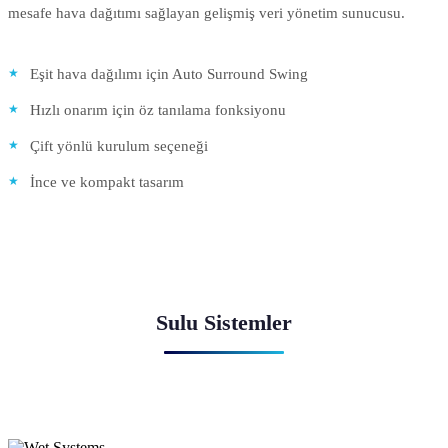
mesafe hava dağıtımı sağlayan gelişmiş veri yönetim sunucusu.
Eşit hava dağılımı için Auto Surround Swing
Hızlı onarım için öz tanılama fonksiyonu
Çift yönlü kurulum seçeneği
İnce ve kompakt tasarım
Sulu Sistemler