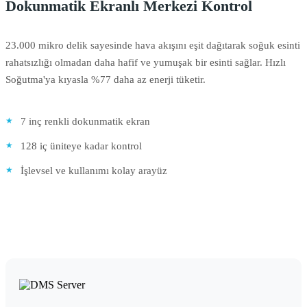
Dokunmatik Ekranlı Merkezi Kontrol
23.000 mikro delik sayesinde hava akışını eşit dağıtarak soğuk esinti
rahatsızlığı olmadan daha hafif ve yumuşak bir esinti sağlar. Hızlı
Soğutma'ya kıyasla %77 daha az enerji tüketir.
7 inç renkli dokunmatik ekran
128 iç üniteye kadar kontrol
İşlevsel ve kullanımı kolay arayüz