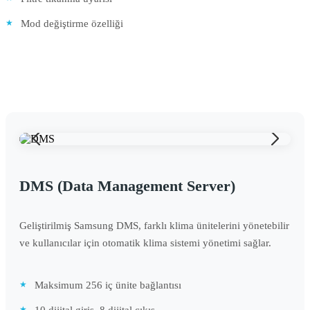
Mod değiştirme özelliği
DMS (Data Management Server)
Geliştirilmiş Samsung DMS, farklı klima ünitelerini yönetebilir
ve kullanıcılar için otomatik klima sistemi yönetimi sağlar.
Maksimum 256 iç ünite bağlantısı