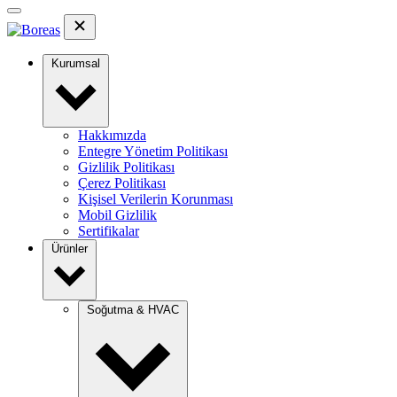
Kurumsal
Hakkımızda
Entegre Yönetim Politikası
Gizlilik Politikası
Çerez Politikası
Kişisel Verilerin Korunması
Mobil Gizlilik
Sertifikalar
Ürünler
Soğutma & HVAC