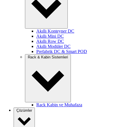
Akıllı Konteyner DC
Akıllı Mini DC
Akıllı Row DC
Akıllı Modüler DC
Prefabrik DC & Smart POD
Rack & Kabin Sistemleri
Rack Kabin ve Muhafaza
Çözümler