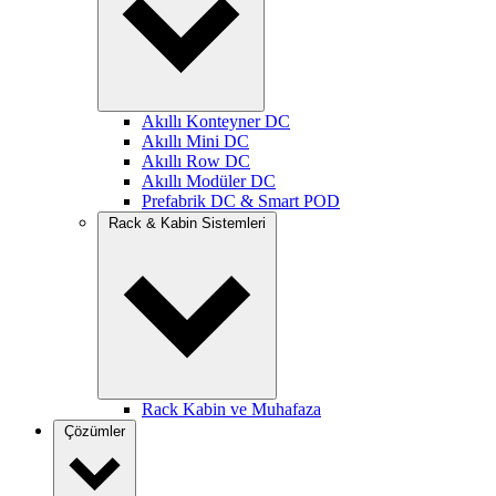
Akıllı Konteyner DC
Akıllı Mini DC
Akıllı Row DC
Akıllı Modüler DC
Prefabrik DC & Smart POD
Rack & Kabin Sistemleri
Rack Kabin ve Muhafaza
Çözümler