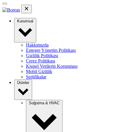
Kurumsal
Hakkımızda
Entegre Yönetim Politikası
Gizlilik Politikası
Çerez Politikası
Kişisel Verilerin Korunması
Mobil Gizlilik
Sertifikalar
Ürünler
Soğutma & HVAC