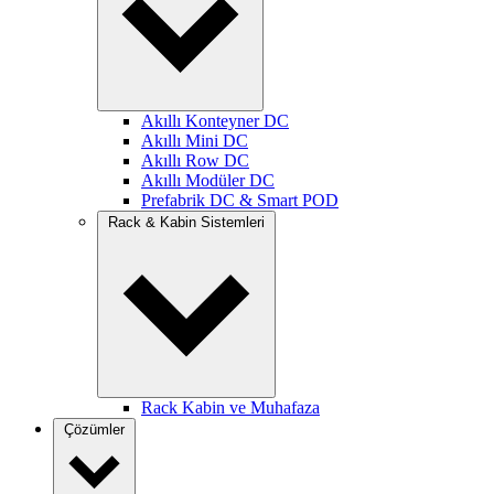
Akıllı Konteyner DC
Akıllı Mini DC
Akıllı Row DC
Akıllı Modüler DC
Prefabrik DC & Smart POD
Rack & Kabin Sistemleri
Rack Kabin ve Muhafaza
Çözümler