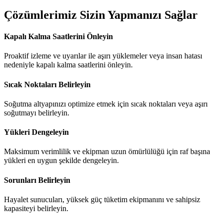
Çözümlerimiz Sizin Yapmanızı Sağlar
Kapalı Kalma Saatlerini Önleyin
Proaktif izleme ve uyarılar ile aşırı yüklemeler veya insan hatası
nedeniyle kapalı kalma saatlerini önleyin.
Sıcak Noktaları Belirleyin
Soğutma altyapınızı optimize etmek için sıcak noktaları veya aşırı
soğutmayı belirleyin.
Yükleri Dengeleyin
Maksimum verimlilik ve ekipman uzun ömürlülüğü için raf başına
yükleri en uygun şekilde dengeleyin.
Sorunları Belirleyin
Hayalet sunucuları, yüksek güç tüketim ekipmanını ve sahipsiz
kapasiteyi belirleyin.