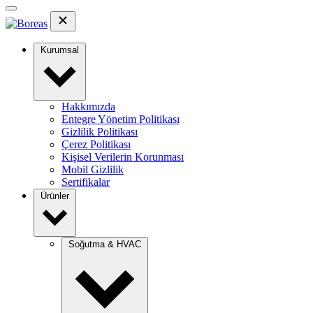
Kurumsal
Hakkımızda
Entegre Yönetim Politikası
Gizlilik Politikası
Çerez Politikası
Kişisel Verilerin Korunması
Mobil Gizlilik
Sertifikalar
Ürünler
Soğutma & HVAC