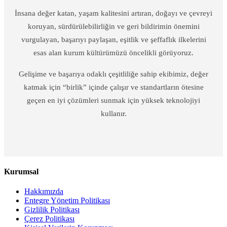
İnsana değer katan, yaşam kalitesini artıran, doğayı ve çevreyi
koruyan, sürdürülebilirliğin ve geri bildirimin önemini
vurgulayan, başarıyı paylaşan, eşitlik ve şeffaflık ilkelerini
esas alan kurum kültürümüzü öncelikli görüyoruz.
Gelişime ve başarıya odaklı çeşitliliğe sahip ekibimiz, değer
katmak için “birlik” içinde çalışır ve standartların ötesine
geçen en iyi çözümleri sunmak için yüksek teknolojiyi
kullanır.
Kurumsal
Hakkımızda
Entegre Yönetim Politikası
Gizlilik Politikası
Çerez Politikası