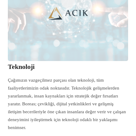
Teknoloji
Çağımızın vazgeçilmez parçası olan teknoloji, tüm
faaliyetlerimizin odak noktasıdır. Teknolojik gelişmelerden
yararlanmak, insan kaynakları için stratejik değer fırsatları
yaratır. Boreas; çevikliği, dijital yetkinlikleri ve gelişmiş
iletişim becerileriyle öne çıkan insanlara değer verir ve çalışan
deneyimini iyileştirmek için teknoloji odaklı bir yaklaşımı
benimser.