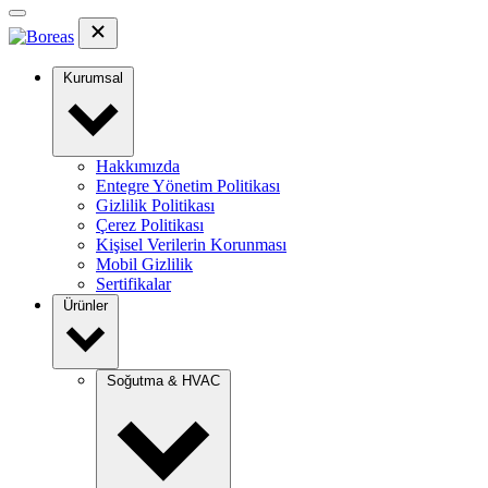
Kurumsal
Hakkımızda
Entegre Yönetim Politikası
Gizlilik Politikası
Çerez Politikası
Kişisel Verilerin Korunması
Mobil Gizlilik
Sertifikalar
Ürünler
Soğutma & HVAC