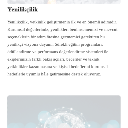
Yenilikçilik
Yenilikçilik, yetkinlik geliştirmenin ilk ve en önemli adımıdır.
Kurumsal değerlerimiz, yenilikleri benimsememizi ve mevcut
seçeneklerin bir adım ötesine geçmemizi gerektiren bu
yenilikçi vizyona dayanır. Sürekli eğitim programları,
ödüllendirme ve performans değerlendirme sistemleri ile
ekiplerimizin farklı bakış açıları, beceriler ve teknik
yetkinlikler kazanmasına ve kişisel hedeflerini kurumsal
hedeflerle uyumlu hâle getirmesine destek oluyoruz.