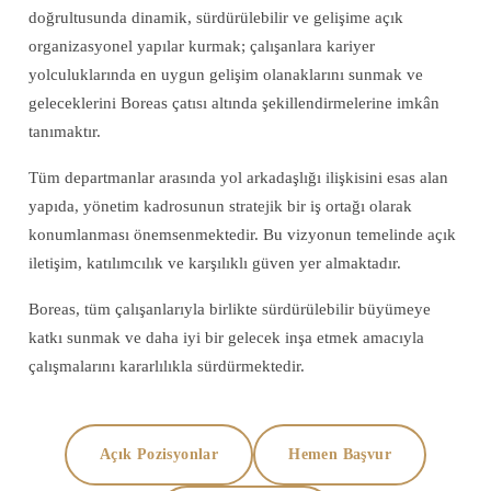
doğrultusunda dinamik, sürdürülebilir ve gelişime açık
organizasyonel yapılar kurmak; çalışanlara kariyer
yolculuklarında en uygun gelişim olanaklarını sunmak ve
geleceklerini Boreas çatısı altında şekillendirmelerine imkân
tanımaktır.
Tüm departmanlar arasında yol arkadaşlığı ilişkisini esas alan
yapıda, yönetim kadrosunun stratejik bir iş ortağı olarak
konumlanması önemsenmektedir. Bu vizyonun temelinde açık
iletişim, katılımcılık ve karşılıklı güven yer almaktadır.
Boreas, tüm çalışanlarıyla birlikte sürdürülebilir büyümeye
katkı sunmak ve daha iyi bir gelecek inşa etmek amacıyla
çalışmalarını kararlılıkla sürdürmektedir.
Açık Pozisyonlar
Hemen Başvur