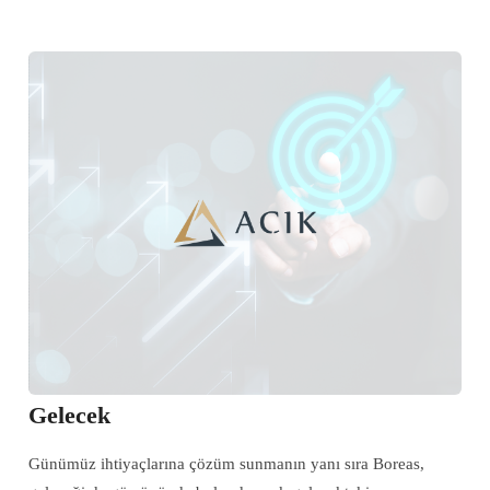
Gelecek
Günümüz ihtiyaçlarına çözüm sunmanın yanı sıra Boreas,