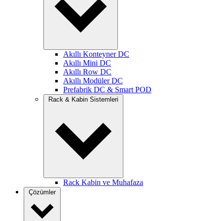
Akıllı Konteyner DC
Akıllı Mini DC
Akıllı Row DC
Akıllı Modüler DC
Prefabrik DC & Smart POD
Rack & Kabin Sistemleri
Rack Kabin ve Muhafaza
Çözümler