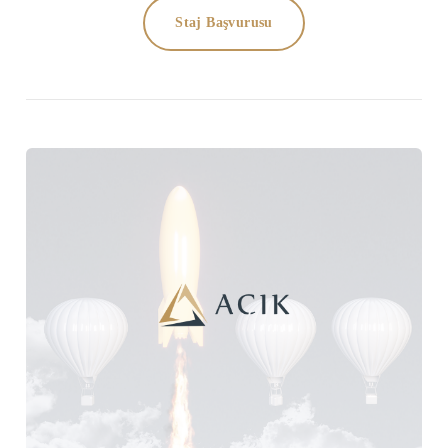
Staj Başvurusu