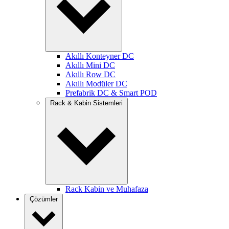
Akıllı Konteyner DC
Akıllı Mini DC
Akıllı Row DC
Akıllı Modüler DC
Prefabrik DC & Smart POD
Rack & Kabin Sistemleri
Rack Kabin ve Muhafaza
Çözümler