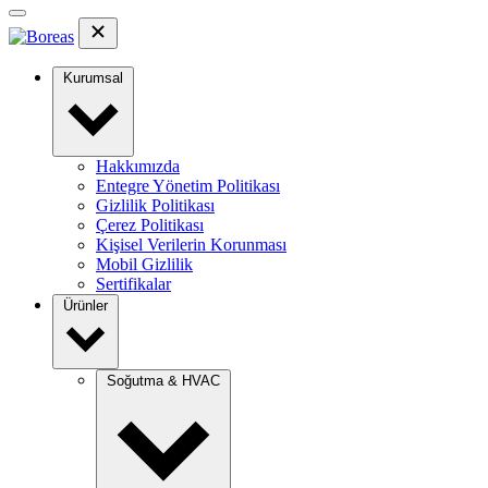
Kurumsal
Hakkımızda
Entegre Yönetim Politikası
Gizlilik Politikası
Çerez Politikası
Kişisel Verilerin Korunması
Mobil Gizlilik
Sertifikalar
Ürünler
Soğutma & HVAC