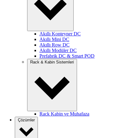
Akıllı Konteyner DC
Akıllı Mini DC
Akıllı Row DC
Akıllı Modüler DC
Prefabrik DC & Smart POD
Rack & Kabin Sistemleri
Rack Kabin ve Muhafaza
Çözümler