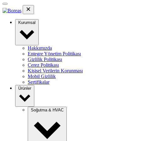
Kurumsal
Hakkımızda
Entegre Yönetim Politikası
Gizlilik Politikası
Çerez Politikası
Kişisel Verilerin Korunması
Mobil Gizlilik
Sertifikalar
Ürünler
Soğutma & HVAC