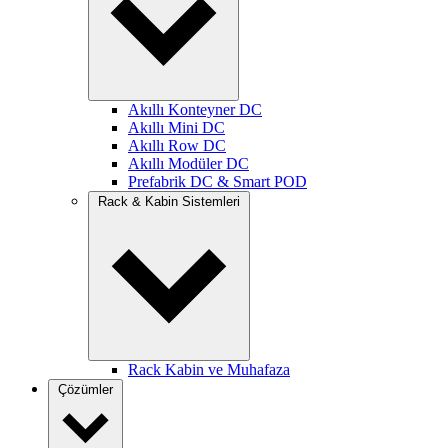
Akıllı Konteyner DC
Akıllı Mini DC
Akıllı Row DC
Akıllı Modüler DC
Prefabrik DC & Smart POD
Rack & Kabin Sistemleri
Rack Kabin ve Muhafaza
Çözümler