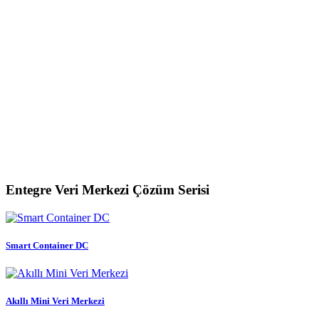
Entegre Veri Merkezi Çözüm Serisi
Smart Container DC
Akıllı Mini Veri Merkezi