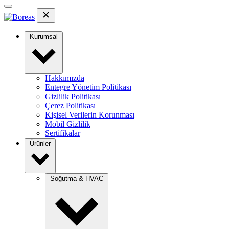
Kurumsal
Hakkımızda
Entegre Yönetim Politikası
Gizlilik Politikası
Çerez Politikası
Kişisel Verilerin Korunması
Mobil Gizlilik
Sertifikalar
Ürünler
Soğutma & HVAC