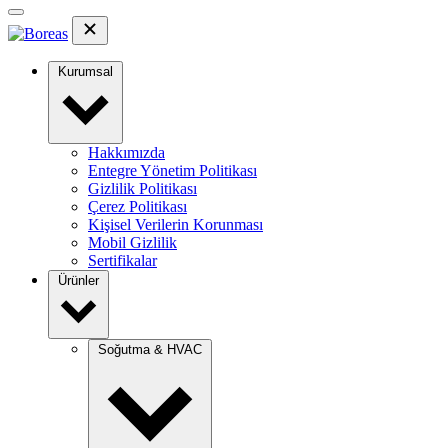
Kurumsal
Hakkımızda
Entegre Yönetim Politikası
Gizlilik Politikası
Çerez Politikası
Kişisel Verilerin Korunması
Mobil Gizlilik
Sertifikalar
Ürünler
Soğutma & HVAC