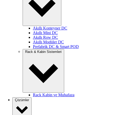
Akıllı Konteyner DC
Akıllı Mini DC
Akıllı Row DC
Akıllı Modüler DC
Prefabrik DC & Smart POD
Rack & Kabin Sistemleri
Rack Kabin ve Muhafaza
Çözümler