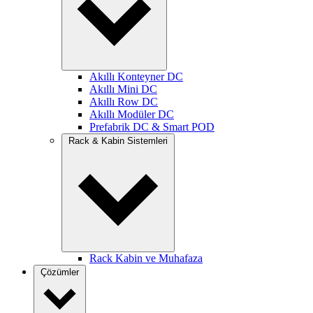
Akıllı Konteyner DC
Akıllı Mini DC
Akıllı Row DC
Akıllı Modüler DC
Prefabrik DC & Smart POD
Rack & Kabin Sistemleri
Rack Kabin ve Muhafaza
Çözümler