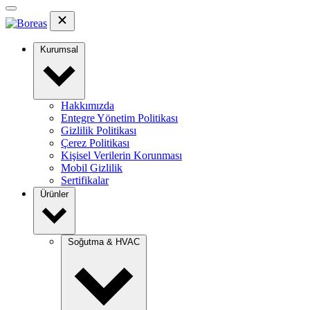
Kurumsal
Hakkımızda
Entegre Yönetim Politikası
Gizlilik Politikası
Çerez Politikası
Kişisel Verilerin Korunması
Mobil Gizlilik
Sertifikalar
Ürünler
Soğutma & HVAC