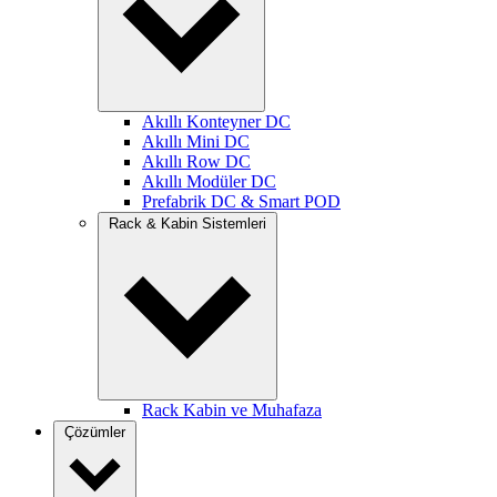
Akıllı Konteyner DC
Akıllı Mini DC
Akıllı Row DC
Akıllı Modüler DC
Prefabrik DC & Smart POD
Rack & Kabin Sistemleri
Rack Kabin ve Muhafaza
Çözümler