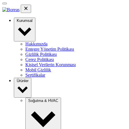
Kurumsal
Hakkımızda
Entegre Yönetim Politikası
Gizlilik Politikası
Çerez Politikası
Kişisel Verilerin Korunması
Mobil Gizlilik
Sertifikalar
Ürünler
Soğutma & HVAC