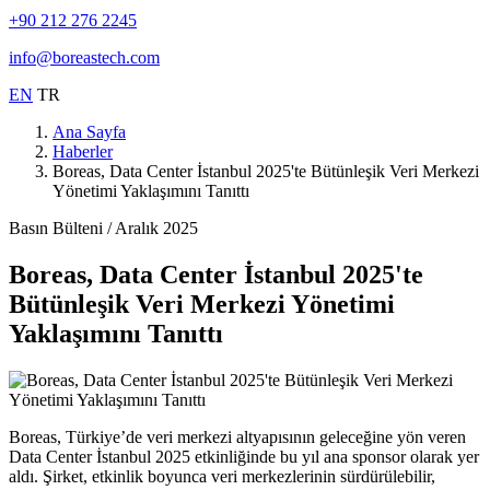
+90 212 276 2245
info@boreastech.com
EN
TR
Ana Sayfa
Haberler
Boreas, Data Center İstanbul 2025'te Bütünleşik Veri Merkezi
Yönetimi Yaklaşımını Tanıttı
Basın Bülteni / Aralık 2025
Boreas, Data Center İstanbul 2025'te
Bütünleşik Veri Merkezi Yönetimi
Yaklaşımını Tanıttı
Boreas, Türkiye’de veri merkezi altyapısının geleceğine yön veren
Data Center İstanbul 2025 etkinliğinde bu yıl ana sponsor olarak yer
aldı. Şirket, etkinlik boyunca veri merkezlerinin sürdürülebilir,