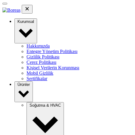
Kurumsal
Hakkımızda
Entegre Yönetim Politikası
Gizlilik Politikası
Çerez Politikası
Kişisel Verilerin Korunması
Mobil Gizlilik
Sertifikalar
Ürünler
Soğutma & HVAC