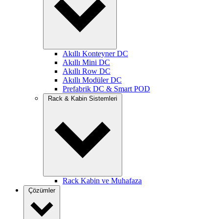
Akıllı Konteyner DC
Akıllı Mini DC
Akıllı Row DC
Akıllı Modüler DC
Prefabrik DC & Smart POD
Rack & Kabin Sistemleri
Rack Kabin ve Muhafaza
Çözümler